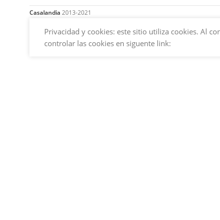
Casalandia
2013-2021
Privacidad y cookies: este sitio utiliza cookies. Al
controlar las cookies en siguente link: