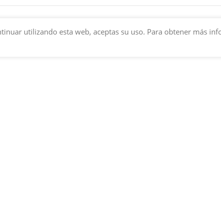
 continuar utilizando esta web, aceptas su uso. Para obtener más i