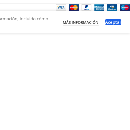
nformación, incluido cómo
Aceptar
MÁS INFORMACIÓN