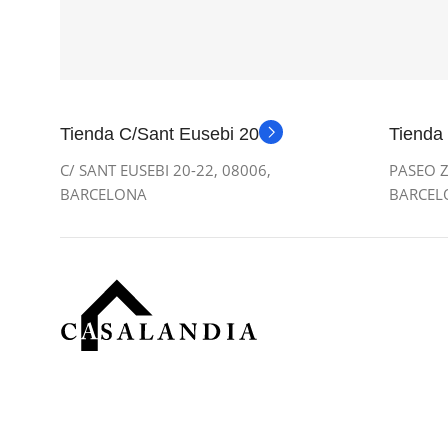
Tienda C/Sant Eusebi 20
Tienda
C/ SANT EUSEBI 20-22, 08006,
PASEO Z
BARCELONA
BARCEL