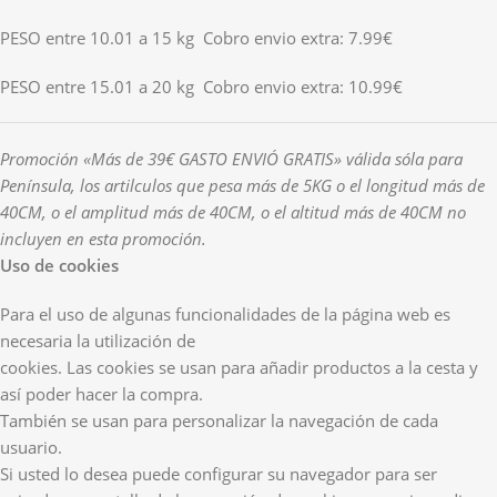
PESO entre 10.01 a 15 kg Cobro envio extra: 7.99€
PESO entre 15.01 a 20 kg Cobro envio extra: 10.99€
Promoción «Más de 39€ GASTO ENVIÓ GRATIS» válida sóla para
Península, los artilculos que pesa más de 5KG o el longitud más de
40CM, o el amplitud más de 40CM, o el altitud más de 40CM no
incluyen en esta promoción.
Uso de cookies
Para el uso de algunas funcionalidades de la página web es
necesaria la utilización de
cookies. Las cookies se usan para añadir productos a la cesta y
así poder hacer la compra.
También se usan para personalizar la navegación de cada
usuario.
Si usted lo desea puede configurar su navegador para ser