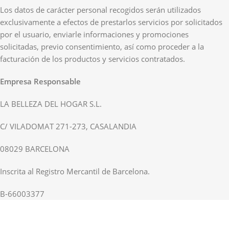
Los datos de carácter personal recogidos serán utilizados
exclusivamente a efectos de prestarlos servicios por solicitados
por el usuario, enviarle informaciones y promociones
solicitadas, previo consentimiento, así como proceder a la
facturación de los productos y servicios contratados.
Empresa Responsable
LA BELLEZA DEL HOGAR S.L.
C/ VILADOMAT 271-273, CASALANDIA
08029 BARCELONA
Inscrita al Registro Mercantil de Barcelona.
B-66003377