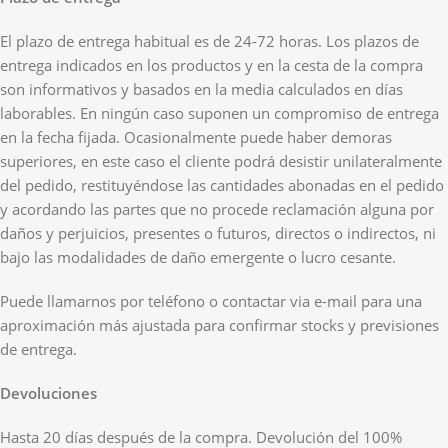
El plazo de entrega habitual es de 24-72 horas. Los plazos de
entrega indicados en los productos y en la cesta de la compra
son informativos y basados en la media calculados en días
laborables. En ningún caso suponen un compromiso de entrega
en la fecha fijada. Ocasionalmente puede haber demoras
superiores, en este caso el cliente podrá desistir unilateralmente
del pedido, restituyéndose las cantidades abonadas en el pedido
y acordando las partes que no procede reclamación alguna por
daños y perjuicios, presentes o futuros, directos o indirectos, ni
bajo las modalidades de daño emergente o lucro cesante.
Puede llamarnos por teléfono o contactar via e-mail para una
aproximación más ajustada para confirmar stocks y previsiones
de entrega.
Devoluciones
Hasta 20 días después de la compra. Devolución del 100%