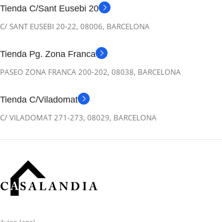
Tienda C/Sant Eusebi 20
C/ SANT EUSEBI 20-22, 08006, BARCELONA
Tienda Pg. Zona Franca
PASEO ZONA FRANCA 200-202, 08038, BARCELONA
Tienda C/Viladomat
C/ VILADOMAT 271-273, 08029, BARCELONA