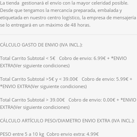
La tienda gestionará el envío con la mayor celeridad posible.
Desde que tengamos la mercancía preparada, embalada y
etiquetada en nuestro centro logístico, la empresa de mensajería
se lo entregará en un máximo de 48 horas.
CÁLCULO GASTO DE ENVIO (IVA INCL.):
Total Carrito Subtotal < 5€ Cobro de envio: 6.99€ + *ENVIO
EXTRA(Ver siguiente condiciones)
Total Carrito Subtotal >5€ y < 39.00€ Cobro de envio: 5.99€ +
*ENVIO EXTRA(Ver siguiente condiciones)
Total Carrito Subtotal > 39.00€ Cobro de envio: 0.00€ + *ENVIO
EXTRA(Ver siguiente condiciones)
CÁLCULO ARTÍCULO PESO/DIAMETRO ENVIO EXTRA (IVA INCL.):
PESO entre 5 a 10 kg Cobro envio extra: 4.99€