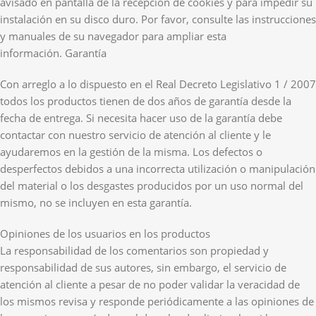
avisado en pantalla de la recepción de cookies y para impedir su
instalación en su disco duro. Por favor, consulte las instrucciones
y manuales de su navegador para ampliar esta
información. Garantía
Con arreglo a lo dispuesto en el Real Decreto Legislativo 1 / 2007
todos los productos tienen de dos años de garantía desde la
fecha de entrega. Si necesita hacer uso de la garantía debe
contactar con nuestro servicio de atención al cliente y le
ayudaremos en la gestión de la misma. Los defectos o
desperfectos debidos a una incorrecta utilización o manipulación
del material o los desgastes producidos por un uso normal del
mismo, no se incluyen en esta garantía.
Opiniones de los usuarios en los productos
La responsabilidad de los comentarios son propiedad y
responsabilidad de sus autores, sin embargo, el servicio de
atención al cliente a pesar de no poder validar la veracidad de
los mismos revisa y responde periódicamente a las opiniones de