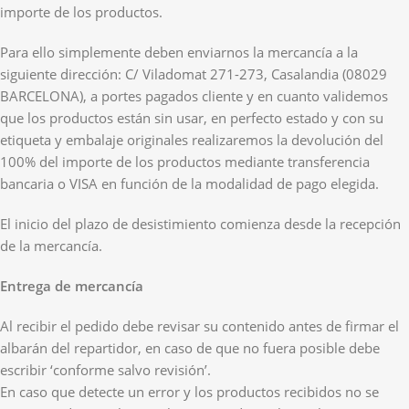
importe de los productos.
Para ello simplemente deben enviarnos la mercancía a la
siguiente dirección: C/ Viladomat 271-273, Casalandia (08029
BARCELONA), a portes pagados cliente y en cuanto validemos
que los productos están sin usar, en perfecto estado y con su
etiqueta y embalaje originales realizaremos la devolución del
100% del importe de los productos mediante transferencia
bancaria o VISA en función de la modalidad de pago elegida.
El inicio del plazo de desistimiento comienza desde la recepción
de la mercancía.
Entrega de mercancía
Al recibir el pedido debe revisar su contenido antes de firmar el
albarán del repartidor, en caso de que no fuera posible debe
escribir ‘conforme salvo revisión’.
En caso que detecte un error y los productos recibidos no se