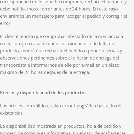
correspondan con los que ha comprado, rechace el paquete y
debe notificarnos el error antes de 24 horas. En este caso
enviaremos un mensajero para recoger el pedido y corregir el
error.
El cliente tendrá que comprobar el estado de la mercancía a
recepción y en caso de daños ocasionados o de falta de
producto, tendrá que rechazar el pedido o poner reservas y
observaciones pertinentes sobre el albarán de entrega del
transportista e informarnos de ello por e-mail en un plazo
máximo de 24 horas después de la entrega.
Precios y disponibilidad de los productos
Los precios son válidos, salvo error tipográfico hasta fin de
existencias.
La disponibilidad mostrada en productos, hoja de pedido y
proceso de compra es informativa. En el caso de acabarse las