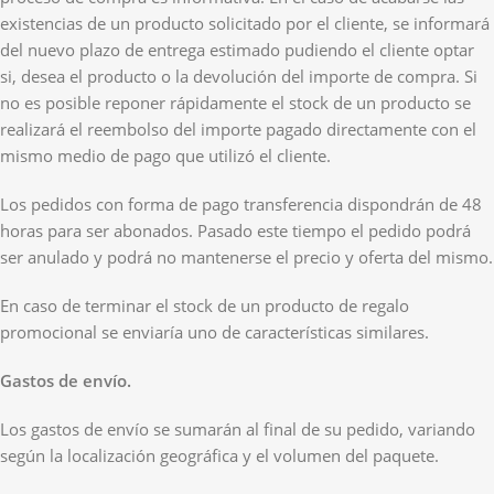
existencias de un producto solicitado por el cliente, se informará
del nuevo plazo de entrega estimado pudiendo el cliente optar
si, desea el producto o la devolución del importe de compra. Si
no es posible reponer rápidamente el stock de un producto se
realizará el reembolso del importe pagado directamente con el
mismo medio de pago que utilizó el cliente.
Los pedidos con forma de pago transferencia dispondrán de 48
horas para ser abonados. Pasado este tiempo el pedido podrá
ser anulado y podrá no mantenerse el precio y oferta del mismo.
En caso de terminar el stock de un producto de regalo
promocional se enviaría uno de características similares.
Gastos de envío.
Los gastos de envío se sumarán al final de su pedido, variando
según la localización geográfica y el volumen del paquete.