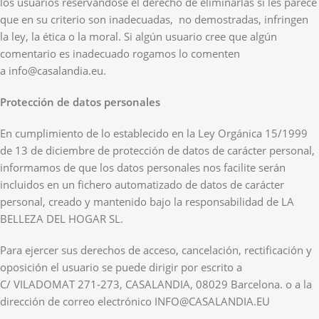
los usuarios reservándose el derecho de eliminarlas si les parece
que en su criterio son inadecuadas, no demostradas, infringen
la ley, la ética o la moral. Si algún usuario cree que algún
comentario es inadecuado rogamos lo comenten
a info@casalandia.eu.
Protección de datos personales
En cumplimiento de lo establecido en la Ley Orgánica 15/1999
de 13 de diciembre de protección de datos de carácter personal,
informamos de que los datos personales nos facilite serán
incluidos en un fichero automatizado de datos de carácter
personal, creado y mantenido bajo la responsabilidad de LA
BELLEZA DEL HOGAR SL.
Para ejercer sus derechos de acceso, cancelación, rectificación y
oposición el usuario se puede dirigir por escrito a
C/ VILADOMAT 271-273, CASALANDIA, 08029 Barcelona. o a la
dirección de correo electrónico INFO@CASALANDIA.EU