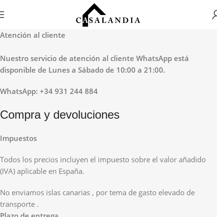
Atención al cliente
Nuestro servicio de atención al cliente WhatsApp está
disponible de Lunes a Sábado de 10:00 a 21:00.
WhatsApp: +34 931 244 884
Compra y devoluciones
Impuestos
Todos los precios incluyen el impuesto sobre el valor añadido
(IVA) aplicable en España.
No enviamos islas canarias , por tema de gasto elevado de
transporte .
Plazo de entrega