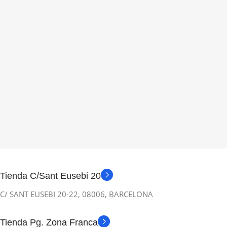
Tienda C/Sant Eusebi 20
C/ SANT EUSEBI 20-22, 08006, BARCELONA
Tienda Pg. Zona Franca