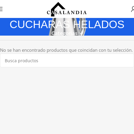
CUCHARAS HELADOS
Categorias
No se han encontrado productos que coincidan con tu selección.