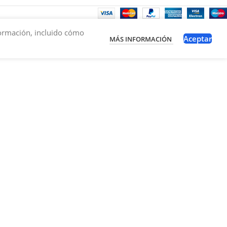
nformación, incluido cómo
Aceptar
MÁS INFORMACIÓN