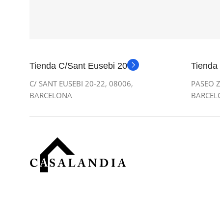
Tienda C/Sant Eusebi 20
Tienda
C/ SANT EUSEBI 20-22, 08006,
PASEO Z
BARCELONA
BARCEL