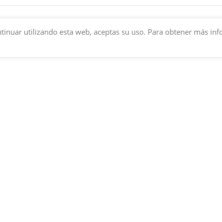
 continuar utilizando esta web, aceptas su uso. Para obtener más i