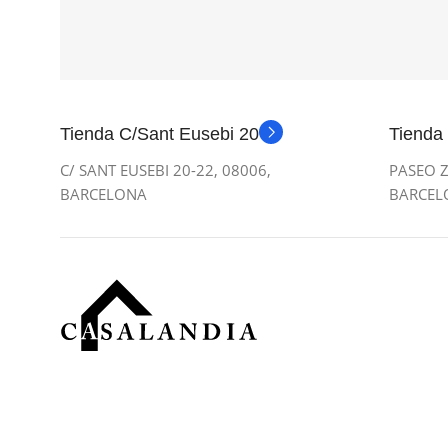
Tienda C/Sant Eusebi 20
Tienda
C/ SANT EUSEBI 20-22, 08006,
PASEO Z
BARCELONA
BARCEL