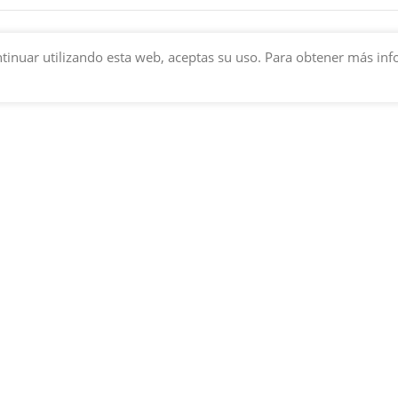
 continuar utilizando esta web, aceptas su uso. Para obtener más i