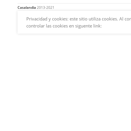
Casalandia
2013-2021
Privacidad y cookies: este sitio utiliza cookies. Al
controlar las cookies en siguente link: