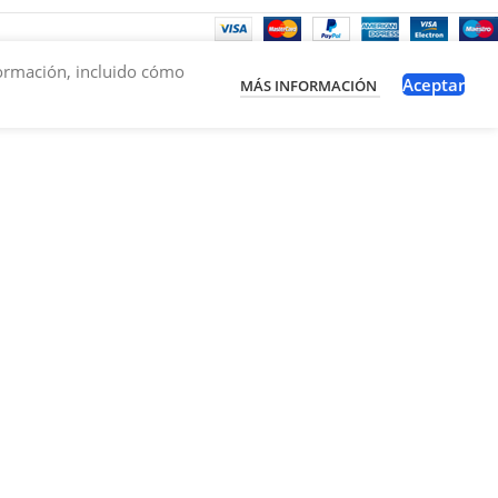
nformación, incluido cómo
Aceptar
MÁS INFORMACIÓN