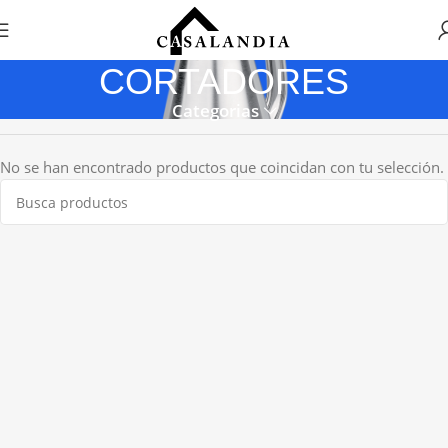
CORTADORES
Categorias
No se han encontrado productos que coincidan con tu selección.