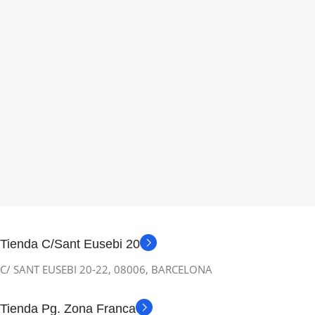
Tienda C/Sant Eusebi 20
C/ SANT EUSEBI 20-22, 08006, BARCELONA
Tienda Pg. Zona Franca