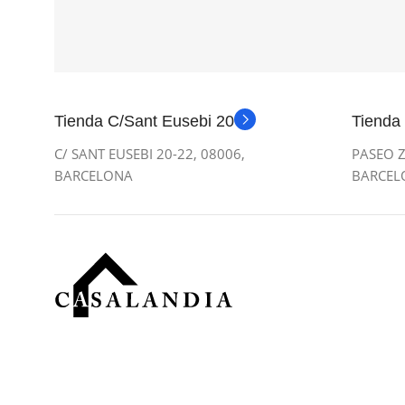
Tienda C/Sant Eusebi 20
Tienda
C/ SANT EUSEBI 20-22, 08006,
PASEO Z
BARCELONA
BARCEL