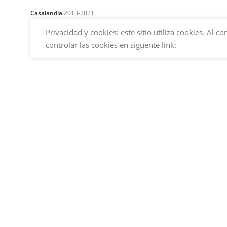
Casalandia
2013-2021
Privacidad y cookies: este sitio utiliza cookies. Al
controlar las cookies en siguente link: