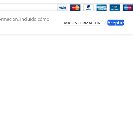
nformación, incluido cómo
Aceptar
MÁS INFORMACIÓN