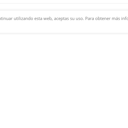
 continuar utilizando esta web, aceptas su uso. Para obtener más i